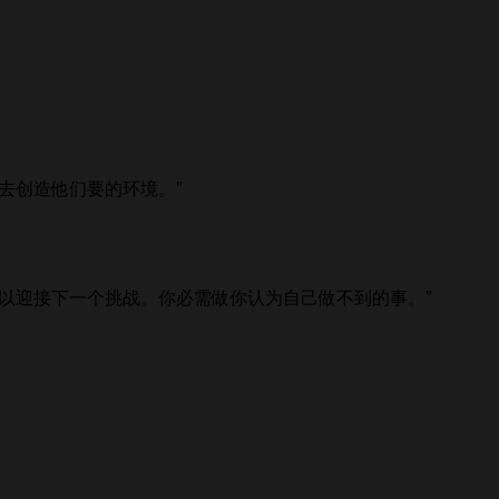
去创造他们要的环境。”
以迎接下一个挑战。你必需做你认为自己做不到的事。”