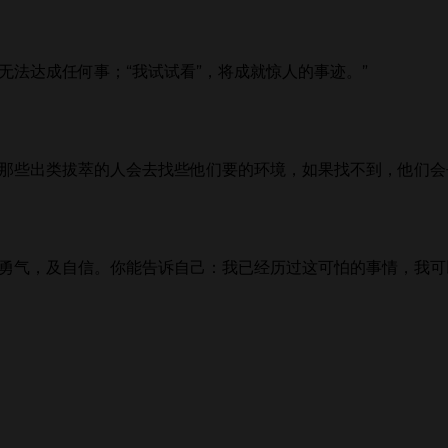
，无法达成任何事；“我试试看”，将成就惊人的事迹。”
那些出类拔萃的人会去找些他们要的环境，如果找不到，他们会
、勇气，及自信。你能告诉自己：我已经历过这可怕的事情，我可