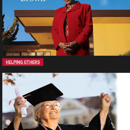
HELPING OTHERS