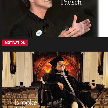
MOTIVATION