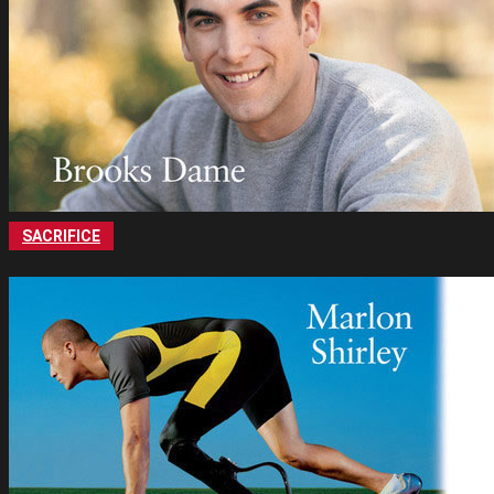
SACRIFICE