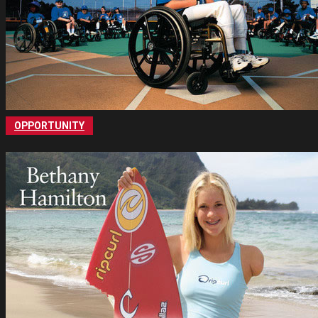
OPPORTUNITY